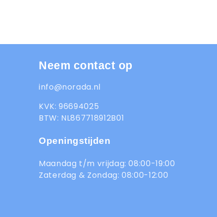
Neem contact op
info@norada.nl
KVK: 96694025
BTW: NL867718912B01
Openingstijden
Maandag t/m vrijdag: 08:00-19:00
Zaterdag & Zondag: 08:00-12:00